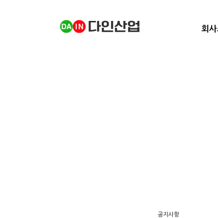
회사
공지사항