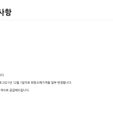
사항
다.
 2021년 12월 1일자로 희망소매가격을 일부 변경합니다.
 가격으로 공급해드립니다.