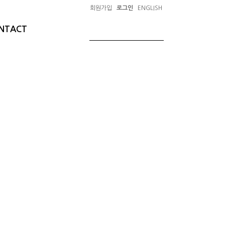
회원가입
로그인
ENGLISH
NTACT